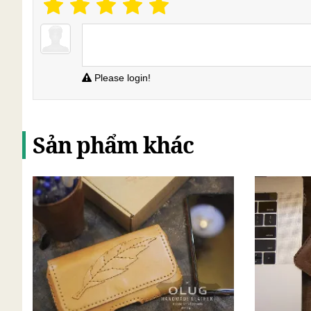
Please login!
Sản phẩm khác