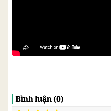
Bình luận (0)