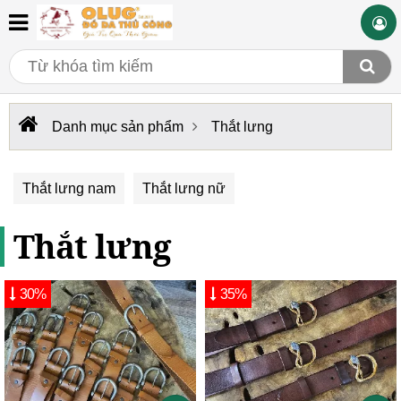
Danh mục sản phẩm
Thắt lưng
Thắt lưng nam
Thắt lưng nữ
Thắt lưng
30%
35%