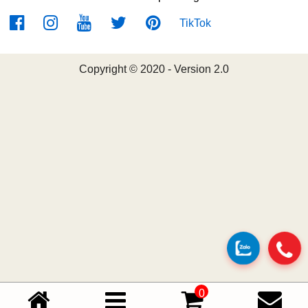
TikTok
Copyright © 2020 - Version 2.0
0