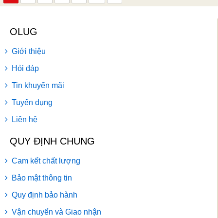
OLUG
Giới thiệu
Hỏi đáp
Tin khuyến mãi
Tuyển dụng
Liên hệ
QUY ĐỊNH CHUNG
Cam kết chất lượng
Bảo mật thông tin
Quy định bảo hành
Vận chuyển và Giao nhận