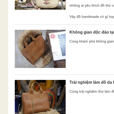
những ai yêu thích đồ thủ
Vậy đồ handmade có gì ha
Không gian độc đáo t
Cùng khám phá không gian
Trải nghiệm làm đồ d
Cùng trải nghiệm thử làm 