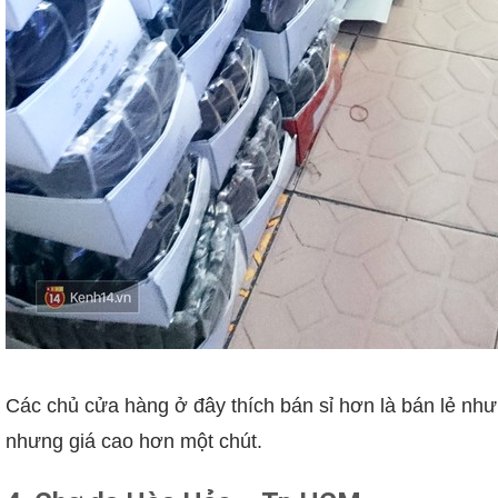
Các chủ cửa hàng ở đây thích bán sỉ hơn là bán lẻ nh
nhưng giá cao hơn một chút.