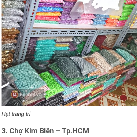
Hạt trang trí
3. Chợ Kim Biên – Tp.HCM