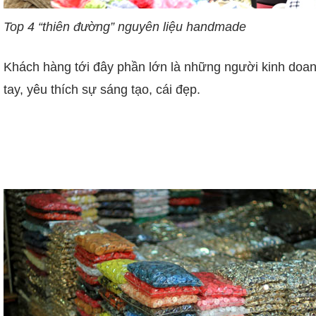
Top 4 “thiên đường” nguyên liệu handmade
Khách hàng tới đây phần lớn là những người kinh do
tay, yêu thích sự sáng tạo, cái đẹp.