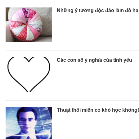
Những ý tưởng độc đáo làm đồ ha
Các con số ý nghĩa của tình yêu
Thuật thôi miên có khó học không!