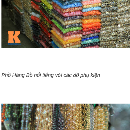
Phồ Hàng Bồ nổi tiếng với các đồ phụ kiện