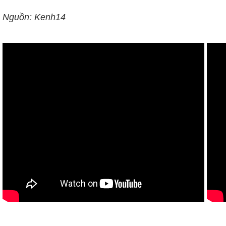
Nguồn: Kenh14