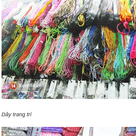
Dây trang trí