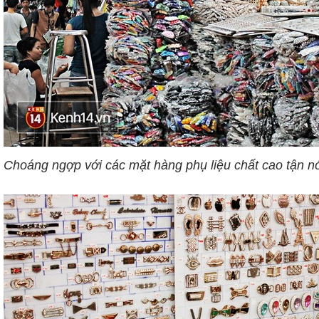
Choáng ngợp với các mặt hàng phụ liệu chất cao tận n