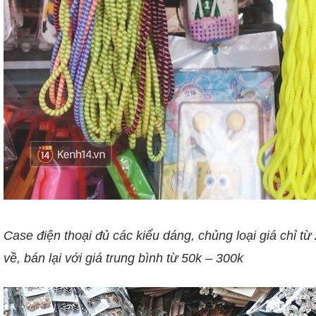
Case điện thoại đủ các kiểu dáng, chủng loại giá chỉ t
về, bán lại với giá trung bình từ 50k – 300k