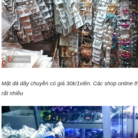
Mặt đá dây chuyền có giá 30k/1viên. Các shop online t
rất nhiều