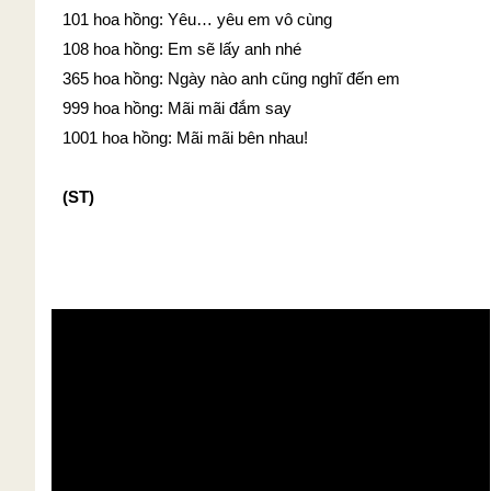
101 hoa hồng: Yêu… yêu em vô cùng
108 hoa hồng: Em sẽ lấy anh nhé
365 hoa hồng: Ngày nào anh cũng nghĩ đến em
999 hoa hồng: Mãi mãi đắm say
1001 hoa hồng: Mãi mãi bên nhau!
(ST)