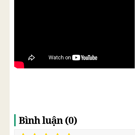
Bình luận (0)