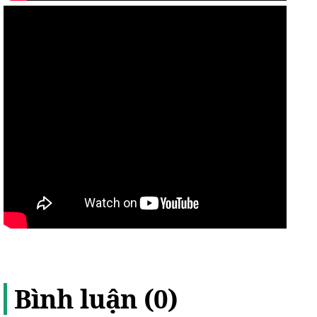
Bình luận (0)