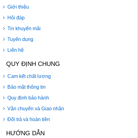
Giới thiệu
Hỏi đáp
Tin khuyến mãi
Tuyển dụng
Liên hệ
QUY ĐỊNH CHUNG
Cam kết chất lượng
Bảo mật thông tin
Quy định bảo hành
Vận chuyển và Giao nhận
Đổi trả và hoàn tiền
HƯỚNG DẪN