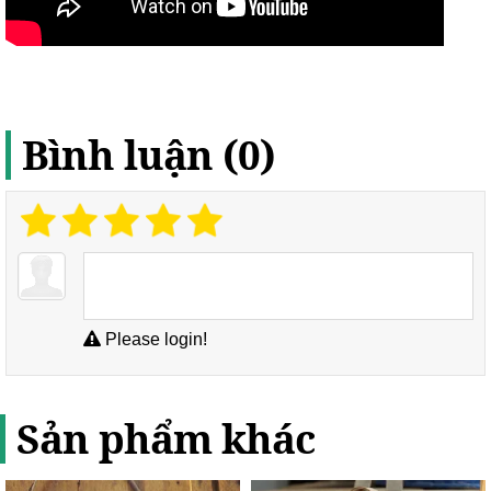
Bình luận (0)
Please login!
Sản phẩm khác