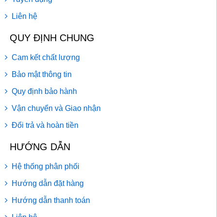
Liên hệ
QUY ĐỊNH CHUNG
Cam kết chất lượng
Bảo mật thông tin
Quy định bảo hành
Vận chuyển và Giao nhận
Đổi trả và hoàn tiền
HƯỚNG DẪN
Hệ thống phân phối
Hướng dẫn đặt hàng
Hướng dẫn thanh toán