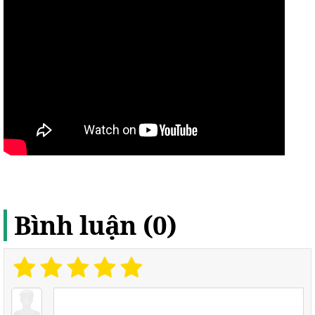
Bình luận (0)