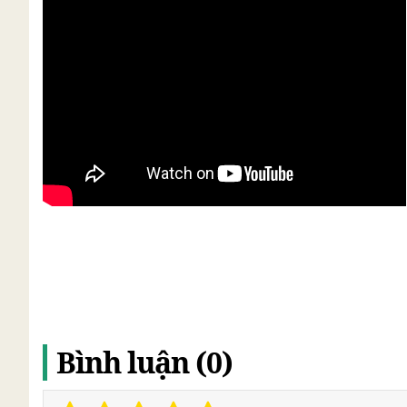
Bình luận (0)