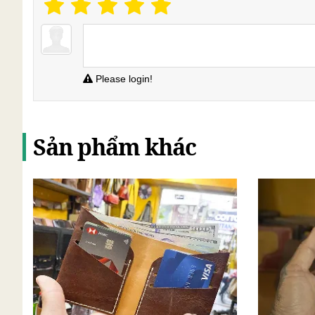
Please login!
Sản phẩm khác