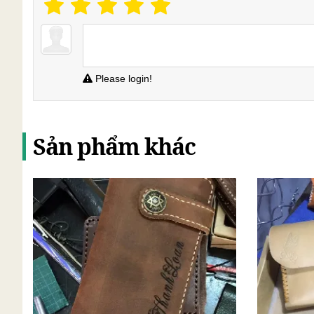
Please login!
Sản phẩm khác