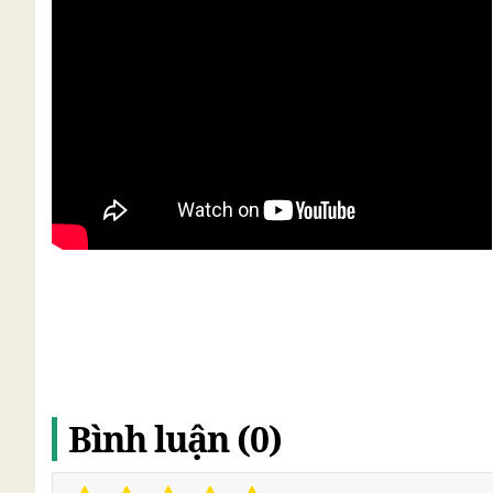
Bình luận (0)