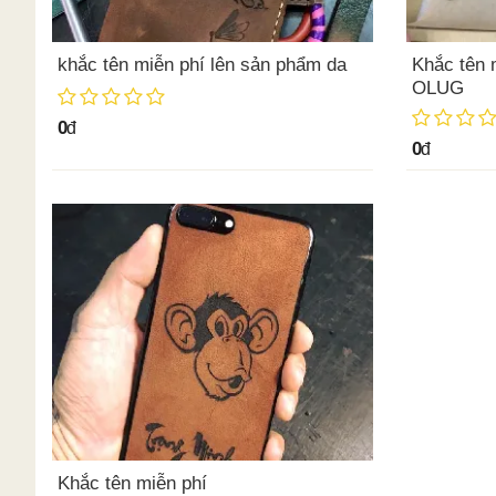
khắc tên miễn phí lên sản phẩm da
Khắc tên 
OLUG
0
đ
0
đ
Khắc tên miễn phí