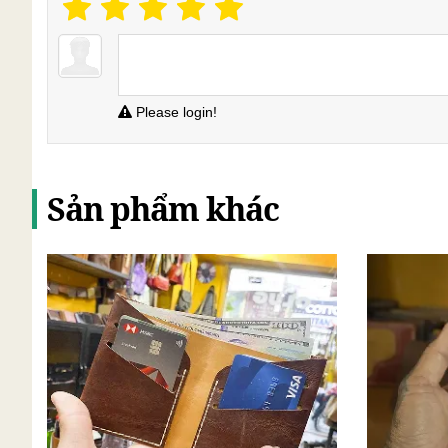
Please login!
Sản phẩm khác