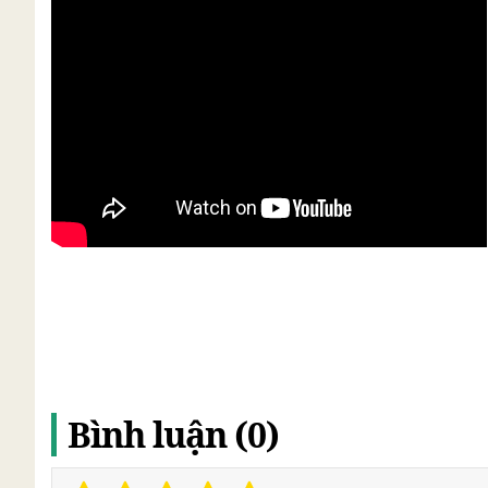
Bình luận (0)