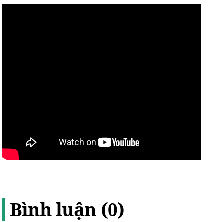
Bình luận (0)