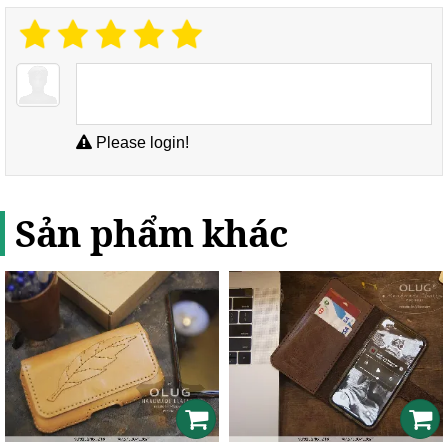
Please login!
Sản phẩm khác