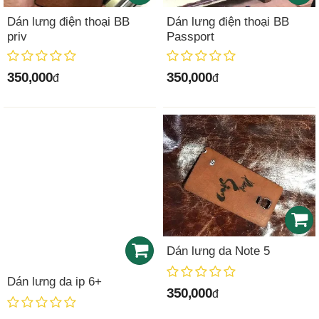
Dán lưng điện thoại BB
Dán lưng điện thoại BB
priv
Passport
350,000
350,000
đ
đ
Dán lưng da Note 5
Dán lưng da ip 6+
350,000
đ