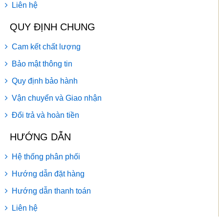
Liên hệ
QUY ĐỊNH CHUNG
Cam kết chất lượng
Bảo mật thông tin
Quy định bảo hành
Vận chuyển và Giao nhận
Đổi trả và hoàn tiền
HƯỚNG DẪN
Hệ thống phân phối
Hướng dẫn đặt hàng
Hướng dẫn thanh toán
Liên hệ