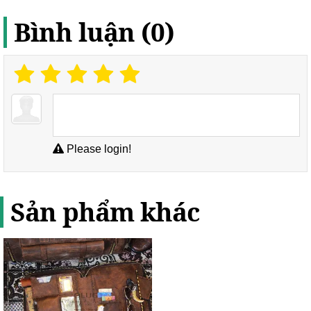
Bình luận (0)
Please login!
Sản phẩm khác