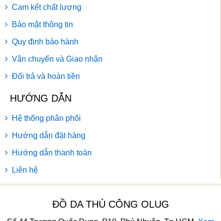
Cam kết chất lượng
Bảo mật thông tin
Quy định bảo hành
Vận chuyển và Giao nhận
Đổi trả và hoàn tiền
HƯỚNG DẪN
Hệ thống phân phối
Hướng dẫn đặt hàng
Hướng dẫn thanh toán
Liên hệ
ĐỒ DA THỦ CÔNG OLUG