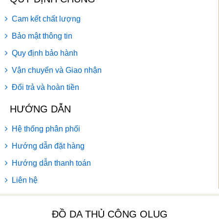
Cam kết chất lượng
Bảo mật thông tin
Quy định bảo hành
Vận chuyển và Giao nhận
Đổi trả và hoàn tiền
HƯỚNG DẪN
Hệ thống phân phối
Hướng dẫn đặt hàng
Hướng dẫn thanh toán
Liên hệ
ĐỒ DA THỦ CÔNG OLUG