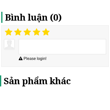
Bình luận (0)
Please login!
Sản phẩm khác