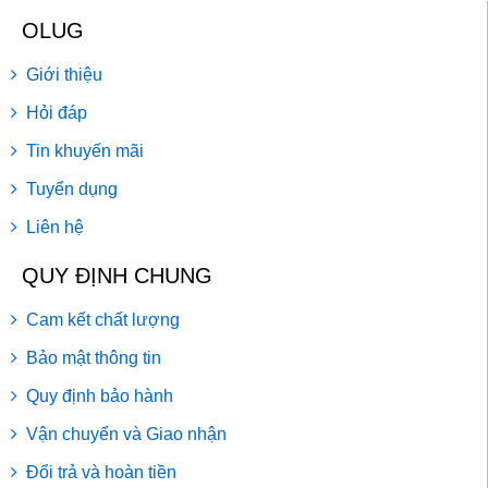
OLUG
Giới thiệu
Hỏi đáp
Tin khuyến mãi
Tuyển dụng
Liên hệ
QUY ĐỊNH CHUNG
Cam kết chất lượng
Bảo mật thông tin
Quy định bảo hành
Vận chuyển và Giao nhận
Đổi trả và hoàn tiền