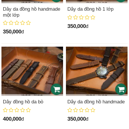
Dây da đồng hồ handmade
Dây da đồng hồ 1 lớp
một lớp
350,000
đ
350,000
đ
Dây đồng hồ da bò
Dây da đồng hồ handmade
400,000
350,000
đ
đ