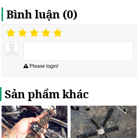
Bình luận (0)
Please login!
Sản phẩm khác