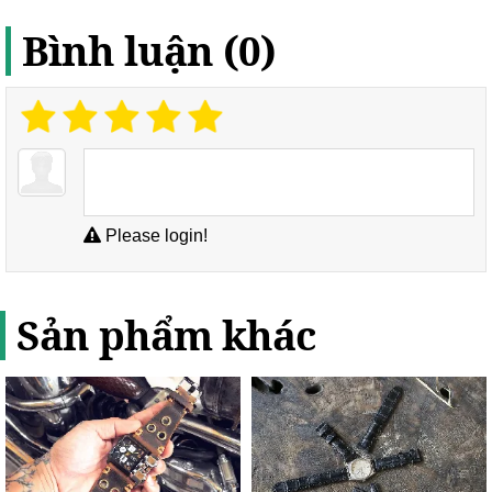
Bình luận (0)
Please login!
Sản phẩm khác