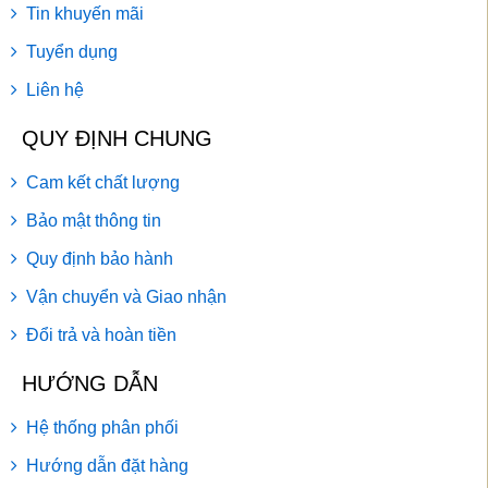
Tin khuyến mãi
Tuyển dụng
Liên hệ
QUY ĐỊNH CHUNG
Cam kết chất lượng
Bảo mật thông tin
Quy định bảo hành
Vận chuyển và Giao nhận
Đổi trả và hoàn tiền
HƯỚNG DẪN
Hệ thống phân phối
Hướng dẫn đặt hàng