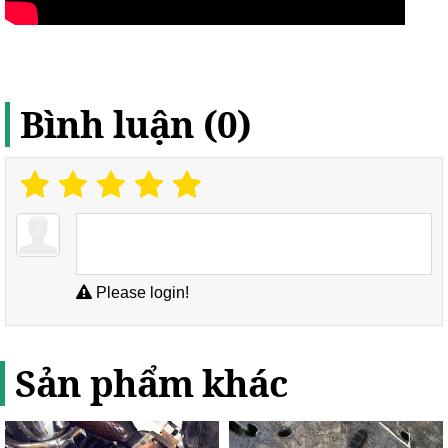
Bình luận (0)
Please login!
Sản phẩm khác