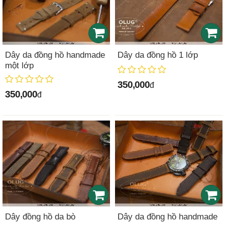
Dây da đồng hồ handmade
Dây da đồng hồ 1 lớp
một lớp
350,000
đ
350,000
đ
Dây đồng hồ da bò
Dây da đồng hồ handmade