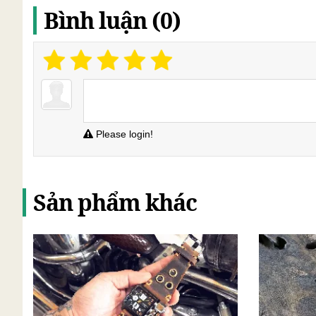
Bình luận (0)
Please login!
Sản phẩm khác