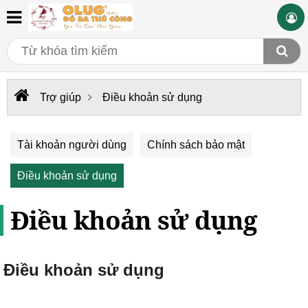
Trợ giúp
Điều khoản sử dụng
Tài khoản người dùng
Chính sách bảo mật
Điều khoản sử dụng
Điều khoản sử dụng
Điều khoản sử dụng