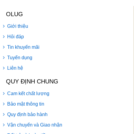
OLUG
Giới thiệu
Hỏi đáp
Tin khuyến mãi
Tuyển dụng
Liên hệ
QUY ĐỊNH CHUNG
Cam kết chất lượng
Bảo mật thông tin
Quy định bảo hành
Vận chuyển và Giao nhận