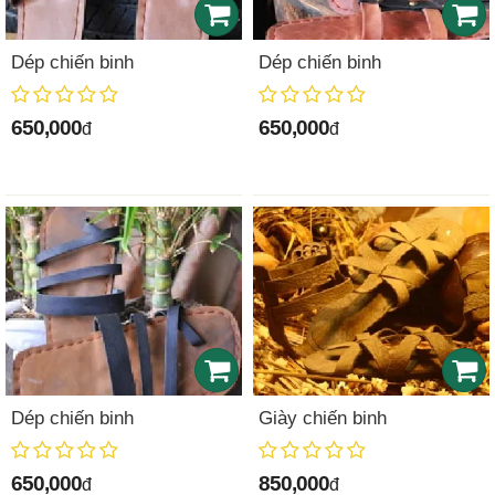
Dép chiến binh
Dép chiến binh
650,000
650,000
đ
đ
Dép chiến binh
Giày chiến binh
650,000
850,000
đ
đ