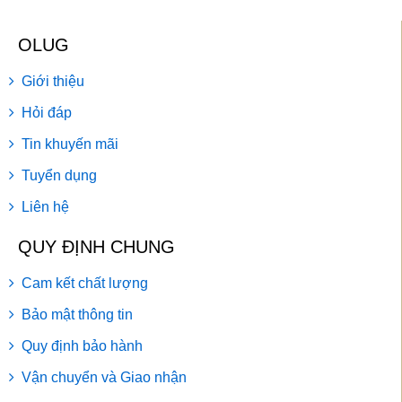
OLUG
Giới thiệu
Hỏi đáp
Tin khuyến mãi
Tuyển dụng
Liên hệ
QUY ĐỊNH CHUNG
Cam kết chất lượng
Bảo mật thông tin
Quy định bảo hành
Vận chuyển và Giao nhận