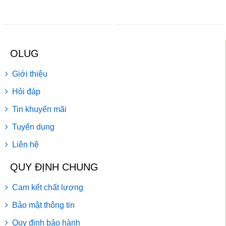
OLUG
Giới thiệu
Hỏi đáp
Tin khuyến mãi
Tuyển dụng
Liên hệ
QUY ĐỊNH CHUNG
Cam kết chất lượng
Bảo mật thông tin
Quy định bảo hành