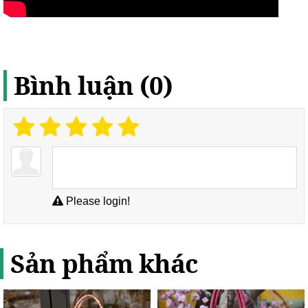
Bình luận (0)
Please login!
Sản phẩm khác