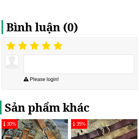
Bình luận (0)
Please login!
Sản phẩm khác
30%
35%