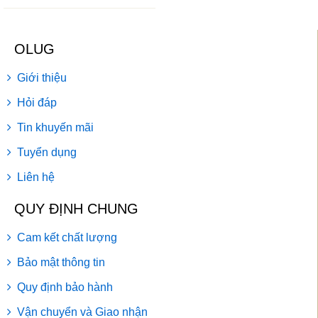
OLUG
Giới thiệu
Hỏi đáp
Tin khuyến mãi
Tuyển dụng
Liên hệ
QUY ĐỊNH CHUNG
Cam kết chất lượng
Bảo mật thông tin
Quy định bảo hành
Vận chuyển và Giao nhận