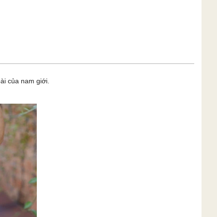
ài của nam giới.