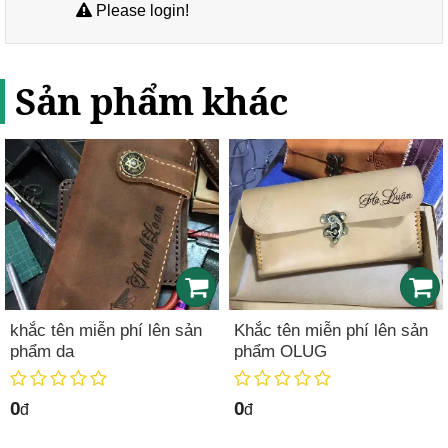
Please login!
Sản phẩm khác
khắc tên miễn phí lên sản
Khắc tên miễn phí lên sản
phẩm da
phẩm OLUG
0
0
đ
đ