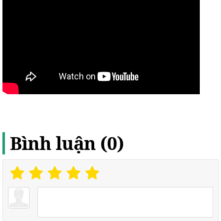
Bình luận (0)