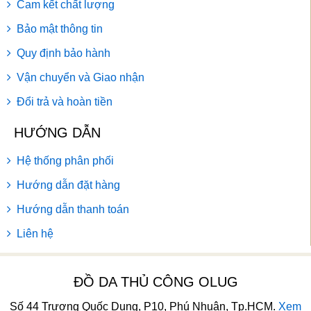
Cam kết chất lượng
Bảo mật thông tin
Quy định bảo hành
Vận chuyển và Giao nhận
Đổi trả và hoàn tiền
HƯỚNG DẪN
Hệ thống phân phối
Hướng dẫn đặt hàng
Hướng dẫn thanh toán
Liên hệ
ĐỒ DA THỦ CÔNG OLUG
Số 44 Trương Quốc Dung, P10, Phú Nhuận, Tp.HCM.
Xem