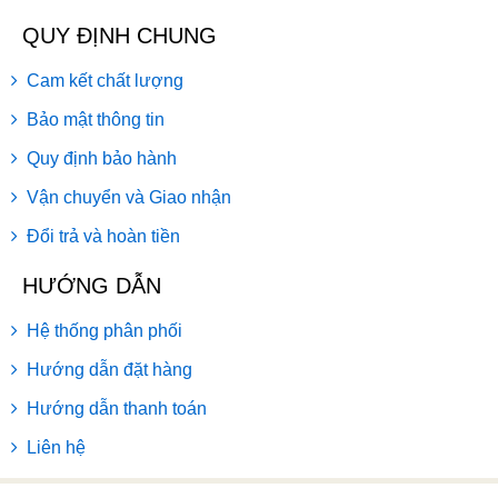
QUY ĐỊNH CHUNG
Cam kết chất lượng
Bảo mật thông tin
Quy định bảo hành
Vận chuyển và Giao nhận
Đổi trả và hoàn tiền
HƯỚNG DẪN
Hệ thống phân phối
Hướng dẫn đặt hàng
Hướng dẫn thanh toán
Liên hệ