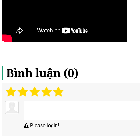
Bình luận (0)
Please login!