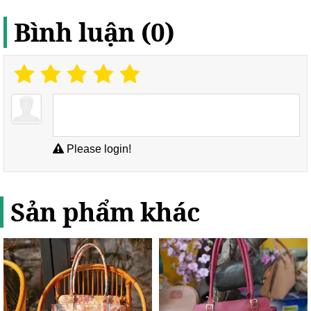
Bình luận (0)
Please login!
Sản phẩm khác