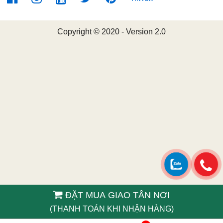
Copyright © 2020 - Version 2.0
ĐẶT MUA GIAO TÂN NƠI
(THANH TOÁN KHI NHẬN HÀNG)