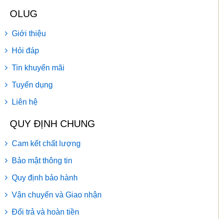
OLUG
Giới thiệu
Hỏi đáp
Tin khuyến mãi
Tuyển dụng
Liên hệ
QUY ĐỊNH CHUNG
Cam kết chất lượng
Bảo mật thông tin
Quy định bảo hành
Vận chuyển và Giao nhận
Đổi trả và hoàn tiền