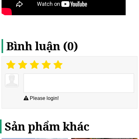
Bình luận (0)
Please login!
Sản phẩm khác