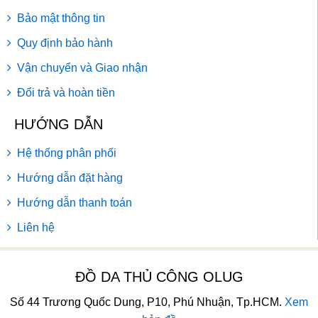
Bảo mật thông tin
Quy định bảo hành
Vận chuyển và Giao nhận
Đổi trả và hoàn tiền
HƯỚNG DẪN
Hệ thống phân phối
Hướng dẫn đặt hàng
Hướng dẫn thanh toán
Liên hệ
ĐỒ DA THỦ CÔNG OLUG
Số 44 Trương Quốc Dung, P10, Phú Nhuận, Tp.HCM.
Xem