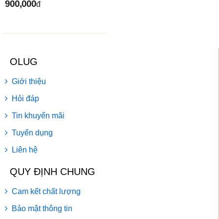
900,000
đ
OLUG
Giới thiệu
Hỏi đáp
Tin khuyến mãi
Tuyển dụng
Liên hệ
QUY ĐỊNH CHUNG
Cam kết chất lượng
Bảo mật thông tin