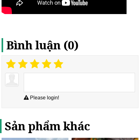
Bình luận (0)
Please login!
Sản phẩm khác