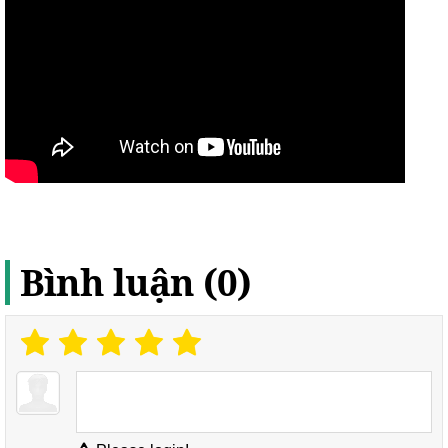
Bình luận (0)