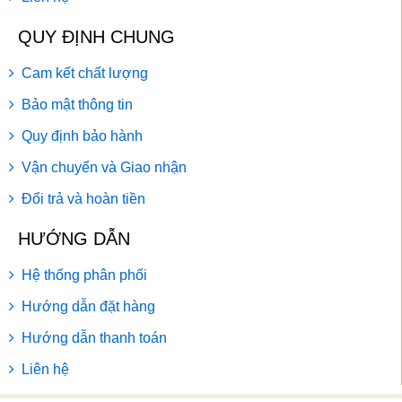
QUY ĐỊNH CHUNG
Cam kết chất lượng
Bảo mật thông tin
Quy định bảo hành
Vận chuyển và Giao nhận
Đổi trả và hoàn tiền
HƯỚNG DẪN
Hệ thống phân phối
Hướng dẫn đặt hàng
Hướng dẫn thanh toán
Liên hệ