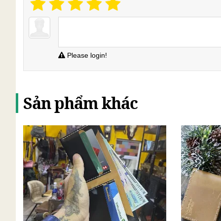
Please login!
Sản phẩm khác