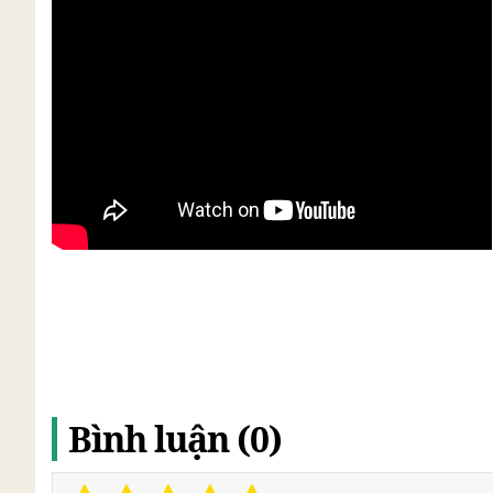
Bình luận (0)