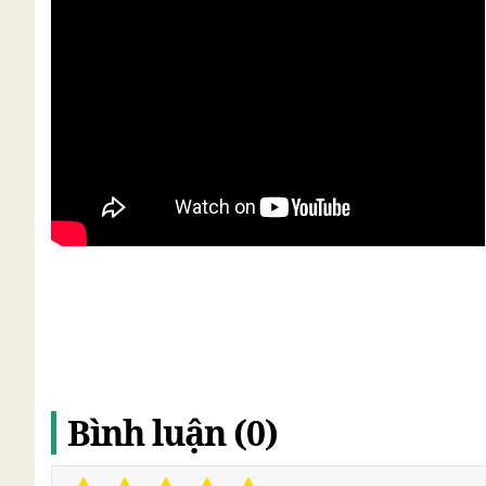
Bình luận (0)