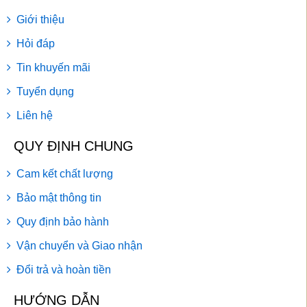
Giới thiệu
Hỏi đáp
Tin khuyến mãi
Tuyển dụng
Liên hệ
QUY ĐỊNH CHUNG
Cam kết chất lượng
Bảo mật thông tin
Quy định bảo hành
Vận chuyển và Giao nhận
Đổi trả và hoàn tiền
HƯỚNG DẪN