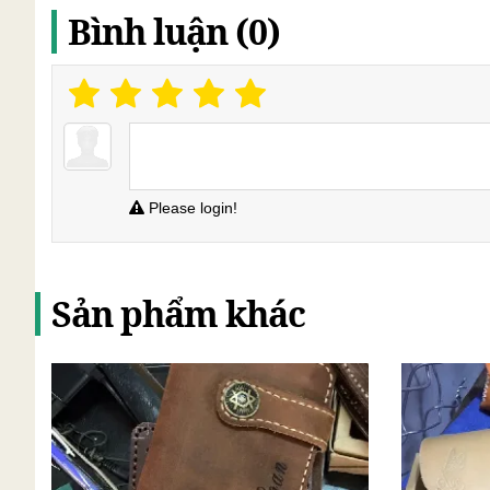
Bình luận (0)
Please login!
Sản phẩm khác