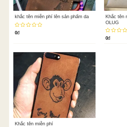
khắc tên miễn phí lên sản phẩm da
Khắc tên 
OLUG
0
đ
0
đ
Khắc tên miễn phí