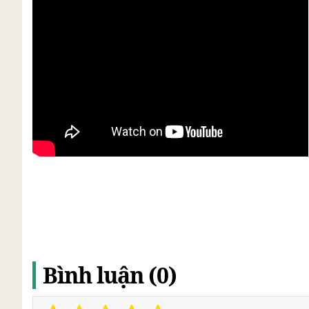
Bình luận (0)