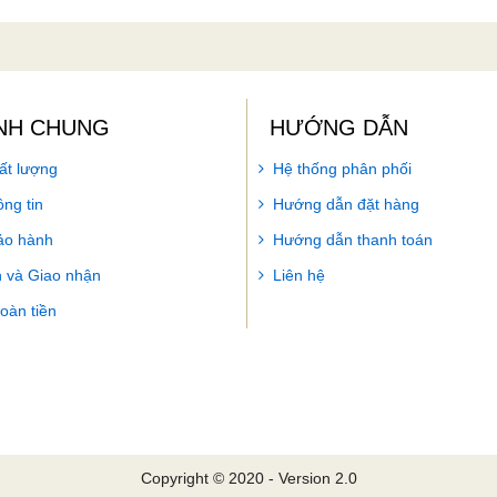
NH CHUNG
HƯỚNG DẪN
ất lượng
Hệ thống phân phối
ng tin
Hướng dẫn đặt hàng
ảo hành
Hướng dẫn thanh toán
 và Giao nhận
Liên hệ
hoàn tiền
Copyright © 2020 - Version 2.0