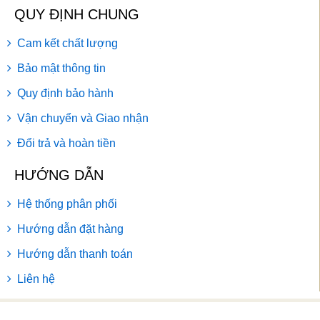
QUY ĐỊNH CHUNG
Cam kết chất lượng
Bảo mật thông tin
Quy định bảo hành
Vận chuyển và Giao nhận
Đổi trả và hoàn tiền
HƯỚNG DẪN
Hệ thống phân phối
Hướng dẫn đặt hàng
Hướng dẫn thanh toán
Liên hệ