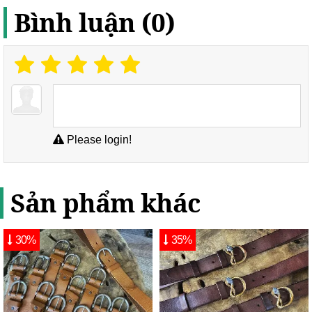
Bình luận (0)
Please login!
Sản phẩm khác
30%
35%