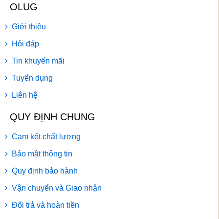
OLUG
Giới thiệu
Hỏi đáp
Tin khuyến mãi
Tuyển dụng
Liên hệ
QUY ĐỊNH CHUNG
Cam kết chất lượng
Bảo mật thông tin
Quy định bảo hành
Vận chuyển và Giao nhận
Đổi trả và hoàn tiền