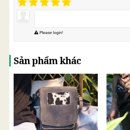
Please login!
Sản phẩm khác