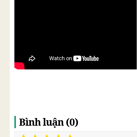
Bình luận (0)