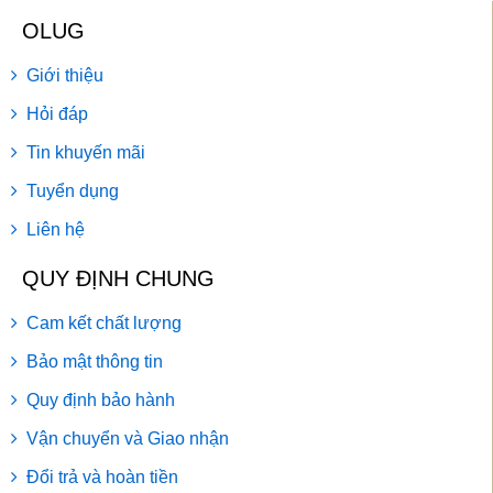
OLUG
Giới thiệu
Hỏi đáp
Tin khuyến mãi
Tuyển dụng
Liên hệ
QUY ĐỊNH CHUNG
Cam kết chất lượng
Bảo mật thông tin
Quy định bảo hành
Vận chuyển và Giao nhận
Đổi trả và hoàn tiền