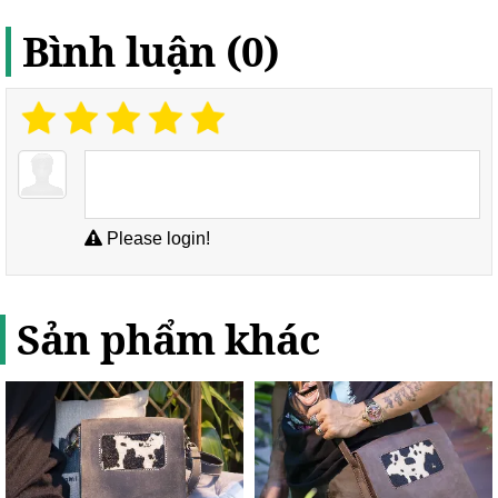
Bình luận (0)
Please login!
Sản phẩm khác