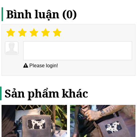
Bình luận (0)
Please login!
Sản phẩm khác