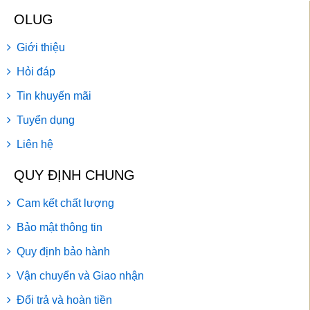
OLUG
Giới thiệu
Hỏi đáp
Tin khuyến mãi
Tuyển dụng
Liên hệ
QUY ĐỊNH CHUNG
Cam kết chất lượng
Bảo mật thông tin
Quy định bảo hành
Vận chuyển và Giao nhận
Đổi trả và hoàn tiền