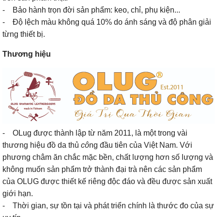
- Bảo hành trọn đời sản phẩm: keo, chỉ, phụ kiện...
- Độ lệch màu không quá 10% do ánh sáng và độ phân giải
từng thiết bị.
Thương hiệu
- OLug được thành lập từ năm 2011, là một trong vài
thương hiệu đồ da thủ
cô
ng đầu tiên của Việt Nam. Với
phương châm ăn chắc mặc bền, chất lượng hơn số lượng và
không muốn sản phẩm trở thành đại trà nên các sản phẩm
của OLUG được thiết kế riêng độc đáo và đều được sản xuất
giới hạn.
- Thời gian, sự tồn tại và phát triển chính là thước đo của sự