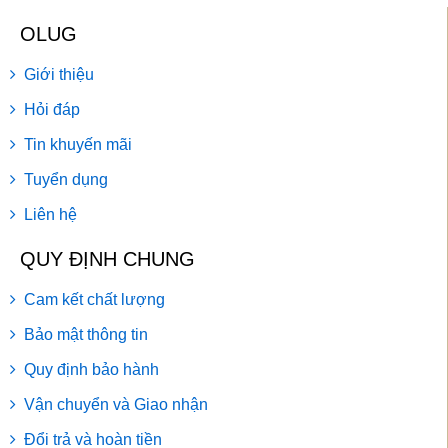
OLUG
Giới thiệu
Hỏi đáp
Tin khuyến mãi
Tuyển dụng
Liên hệ
QUY ĐỊNH CHUNG
Cam kết chất lượng
Bảo mật thông tin
Quy định bảo hành
Vận chuyển và Giao nhận
Đổi trả và hoàn tiền