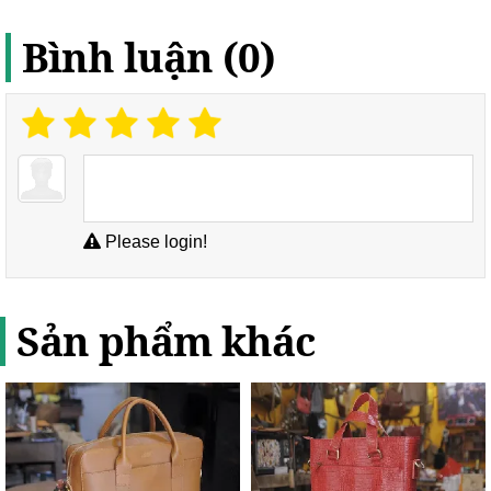
Bình luận (0)
Please login!
Sản phẩm khác