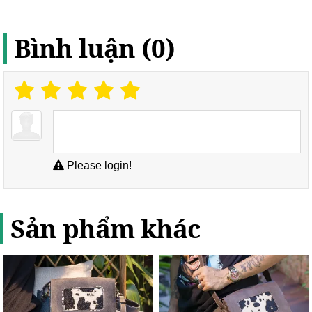
Bình luận (0)
Please login!
Sản phẩm khác