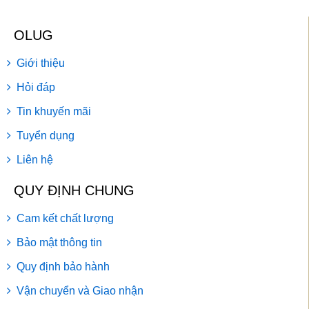
OLUG
Giới thiệu
Hỏi đáp
Tin khuyến mãi
Tuyển dụng
Liên hệ
QUY ĐỊNH CHUNG
Cam kết chất lượng
Bảo mật thông tin
Quy định bảo hành
Vận chuyển và Giao nhận