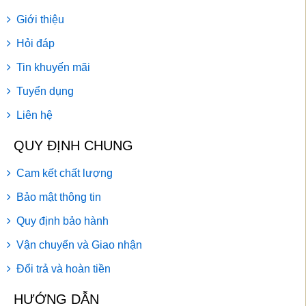
Giới thiệu
Hỏi đáp
Tin khuyến mãi
Tuyển dụng
Liên hệ
QUY ĐỊNH CHUNG
Cam kết chất lượng
Bảo mật thông tin
Quy định bảo hành
Vận chuyển và Giao nhận
Đổi trả và hoàn tiền
HƯỚNG DẪN