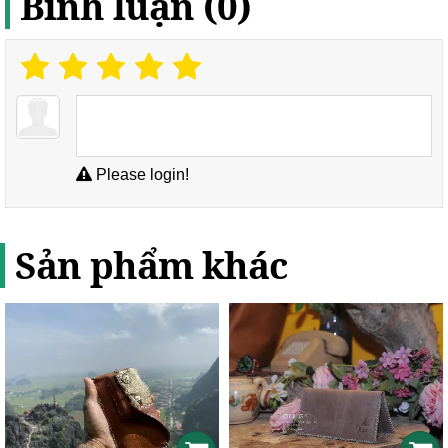
Bình luận (0)
Please login!
Sản phẩm khác