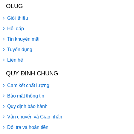
OLUG
Giới thiệu
Hỏi đáp
Tin khuyến mãi
Tuyển dụng
Liên hệ
QUY ĐỊNH CHUNG
Cam kết chất lượng
Bảo mật thông tin
Quy định bảo hành
Vận chuyển và Giao nhận
Đổi trả và hoàn tiền