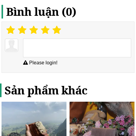
Bình luận (0)
Please login!
Sản phẩm khác