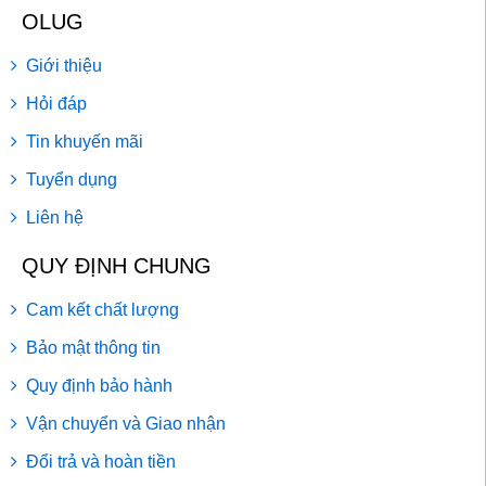
OLUG
Giới thiệu
Hỏi đáp
Tin khuyến mãi
Tuyển dụng
Liên hệ
QUY ĐỊNH CHUNG
Cam kết chất lượng
Bảo mật thông tin
Quy định bảo hành
Vận chuyển và Giao nhận
Đổi trả và hoàn tiền