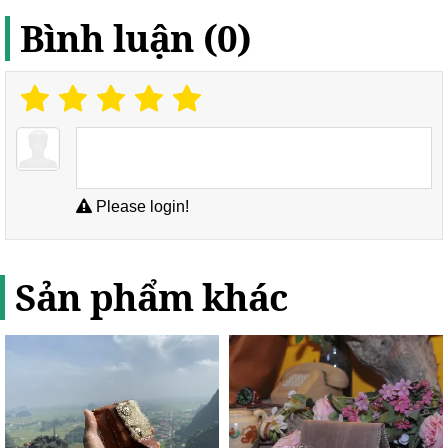
Bình luận (0)
Please login!
Sản phẩm khác