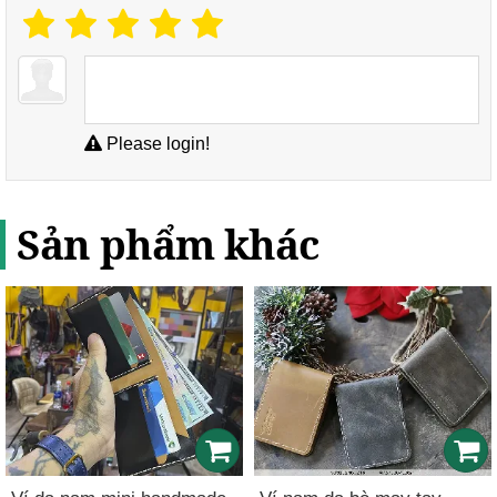
Please login!
Sản phẩm khác