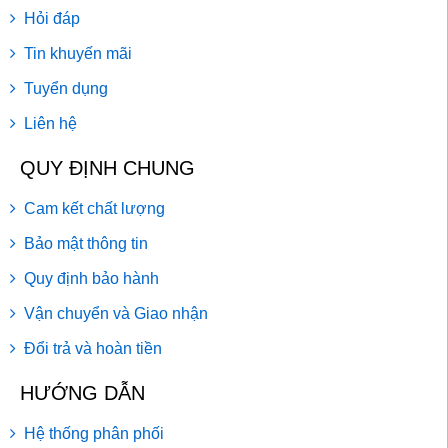
Hỏi đáp
Tin khuyến mãi
Tuyển dụng
Liên hệ
QUY ĐỊNH CHUNG
Cam kết chất lượng
Bảo mật thông tin
Quy định bảo hành
Vận chuyển và Giao nhận
Đổi trả và hoàn tiền
HƯỚNG DẪN
Hệ thống phân phối