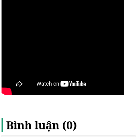
Bình luận (0)