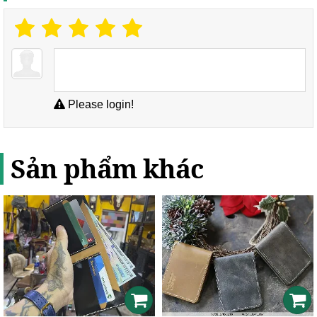
Please login!
Sản phẩm khác