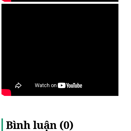
Bình luận (0)