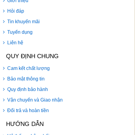
Giới thiệu
Hỏi đáp
Tin khuyến mãi
Tuyển dụng
Liên hệ
QUY ĐỊNH CHUNG
Cam kết chất lượng
Bảo mật thông tin
Quy định bảo hành
Vận chuyển và Giao nhận
Đổi trả và hoàn tiền
HƯỚNG DẪN