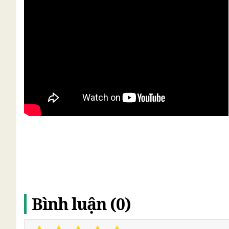
Bình luận (0)