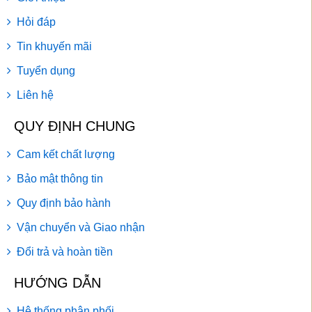
Hỏi đáp
Tin khuyến mãi
Tuyển dụng
Liên hệ
QUY ĐỊNH CHUNG
Cam kết chất lượng
Bảo mật thông tin
Quy định bảo hành
Vận chuyển và Giao nhận
Đổi trả và hoàn tiền
HƯỚNG DẪN
Hệ thống phân phối