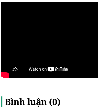
Bình luận (0)